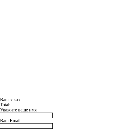
Ваш заказ
Total:
Укажите ваше имя
Ваш Email