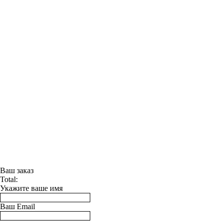
Ваш заказ
Total:
Укажите ваше имя
Ваш Email