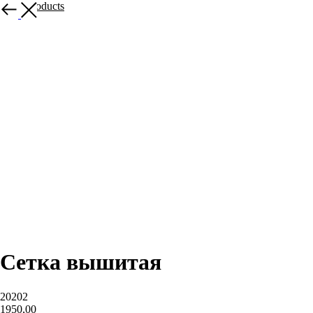
More products
Сетка вышитая
20202
1950,00