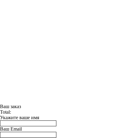
Ваш заказ
Total:
Укажите ваше имя
Ваш Email