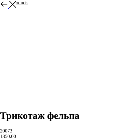
More products
Трикотаж фельпа
20073
1350,00