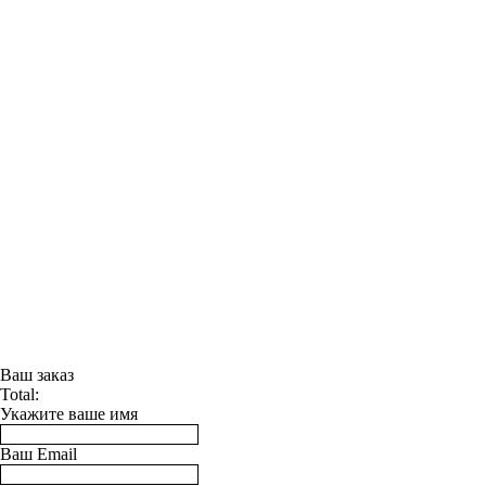
Ваш заказ
Total:
Укажите ваше имя
Ваш Email