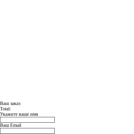
Ваш заказ
Total:
Укажите ваше имя
Ваш Email