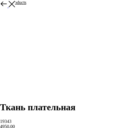
More products
Ткань плательная
19343
4950,00