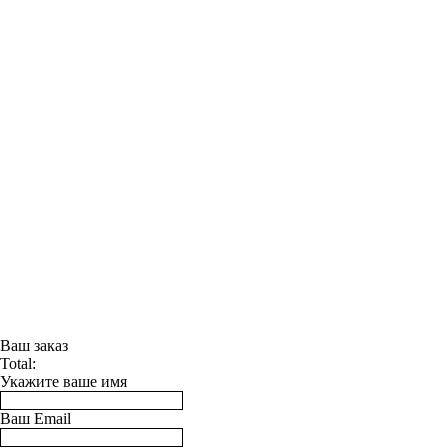
Ваш заказ
Total:
Укажите ваше имя
Ваш Email