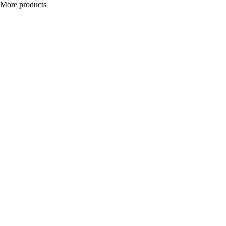
More products