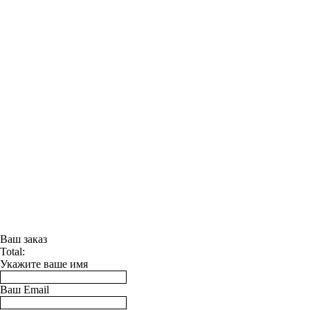
Ваш заказ
Total:
Укажите ваше имя
Ваш Email