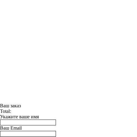
Ваш заказ
Total:
Укажите ваше имя
Ваш Email