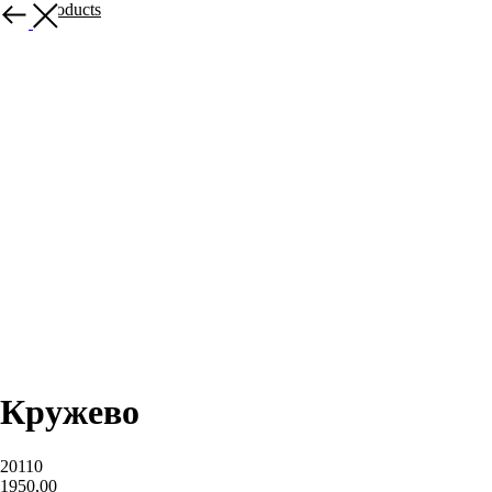
More products
Кружево
20110
1950,00