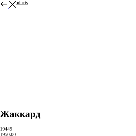
More products
Жаккард
19445
1950,00