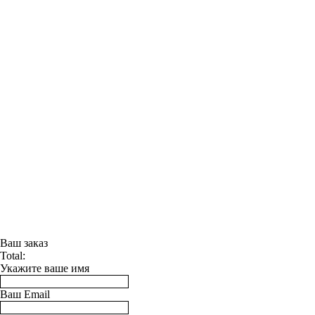
Ваш заказ
Total:
Укажите ваше имя
Ваш Email